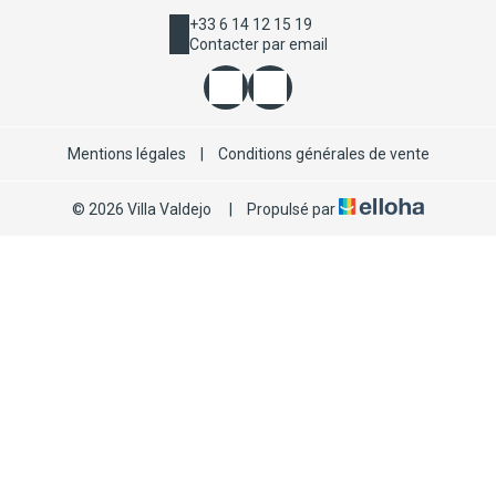
+33 6 14 12 15 19
Contacter par email
Mentions légales
|
Conditions générales de vente
© 2026 Villa Valdejo
|
Propulsé par